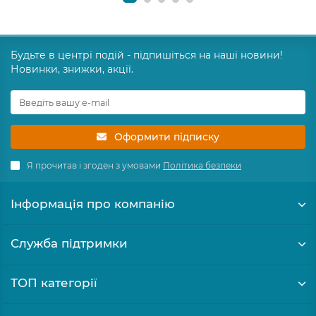
Будьте в центрі подій - підпишіться на наші новини!
Новинки, знижки, акції.
Оформити підписку
Я прочитав і згоден з умовами
Політика безпеки
Інформація про компанію
Служба підтримки
ТОП категорії