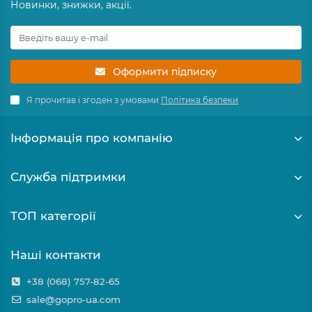
Новинки, знижки, акції.
Оформити підписку
Я прочитав і згоден з умовами
Політика безпеки
Інформація про компанію
Служба підтримки
ТОП категорії
Наші контакти
+38 (068) 757-82-65
sale@gopro-ua.com