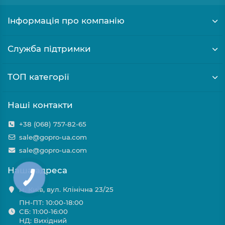
Інформація про компанію
Служба підтримки
ТОП категорії
Наші контакти
+38 (068) 757-82-65
sale@gopro-ua.com
sale@gopro-ua.com
Наша адреса
м. Київ, вул. Клінічна 23/25
ПН-ПТ: 10:00-18:00
СБ: 11:00-16:00
НД: Вихідний