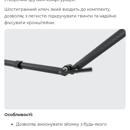
Шостигранний ключ, який входить до комплекту,
дозволяє з легкістю підкручувати гвинти та надійно
фіксувати кронштейни.
Особливості:
Дозволяє виконувати зйомку з будь-якого