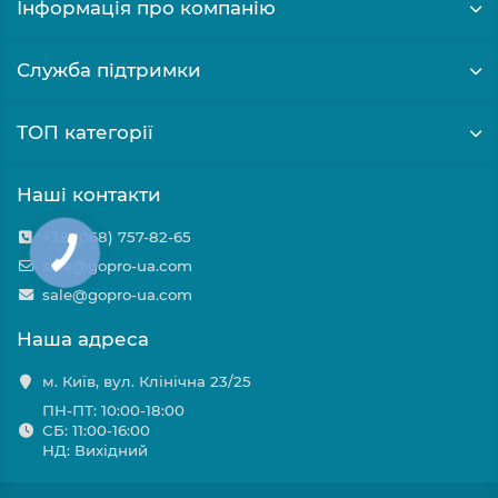
Інформація про компанію
Служба підтримки
ТОП категорії
Наші контакти
+38 (068) 757-82-65
sale@gopro-ua.com
sale@gopro-ua.com
Наша адреса
м. Київ, вул. Клінічна 23/25
ПН-ПТ: 10:00-18:00
СБ: 11:00-16:00
НД: Вихідний