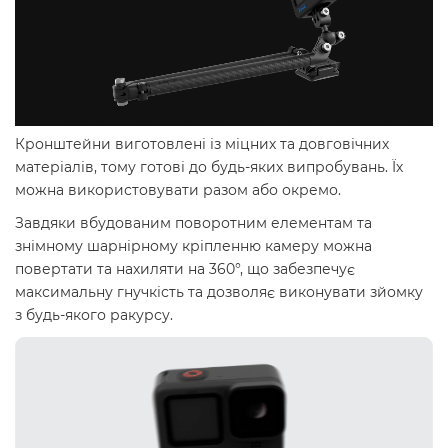
Кронштейни виготовлені із міцних та довговічних
матеріалів, тому готові до будь-яких випробувань. Їх
можна використовувати разом або окремо.
Завдяки вбудованим поворотним елементам та
знімному шарнірному кріпленню камеру можна
повертати та нахиляти на 360°, що забезпечує
максимальну гнучкість та дозволяє виконувати зйомку
з будь-якого ракурсу.