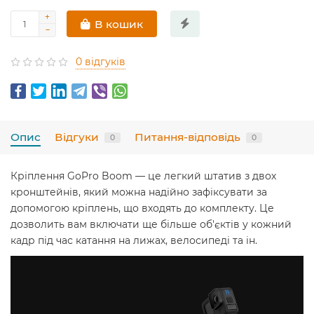
В кошик
0 відгуків
Опис
Відгуки
Питання-відповідь
0
0
Кріплення GoPro Boom — це легкий штатив з двох
кронштейнів, який можна надійно зафіксувати за
допомогою кріплень, що входять до комплекту. Це
дозволить вам включати ще більше об'єктів у кожний
кадр під час катання на лижах, велосипеді та ін.