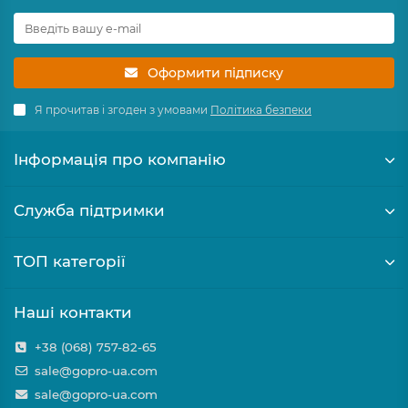
Оформити підписку
Я прочитав і згоден з умовами
Політика безпеки
Інформація про компанію
Служба підтримки
ТОП категорії
Наші контакти
+38 (068) 757-82-65
sale@gopro-ua.com
sale@gopro-ua.com