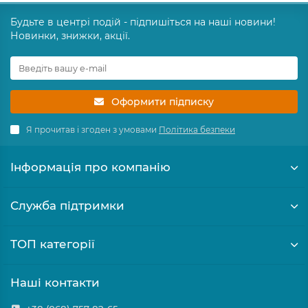
Будьте в центрі подій - підпишіться на наші новини!
Новинки, знижки, акції.
Оформити підписку
Я прочитав і згоден з умовами
Політика безпеки
Інформація про компанію
Служба підтримки
ТОП категорії
Наші контакти