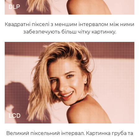
Квадратні пікселі з меншим інтервалом між ними
забезпечують більш чітку картинку.
Великий піксельний інтервал. Картинка груба та