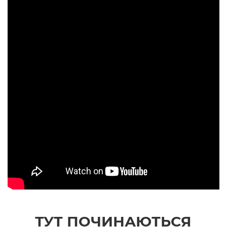
ТУТ ПОЧИНАЮТЬСЯ