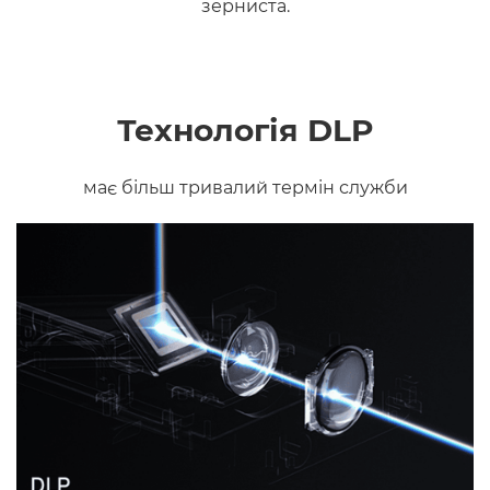
зерниста.
Технологія DLP
має більш тривалий термін служби