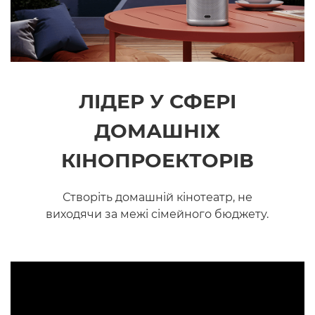
ЛІДЕР У СФЕРІ
ДОМАШНІХ
КІНОПРОЕКТОРІВ
Створіть домашній кінотеатр, не
виходячи за межі сімейного бюджету.