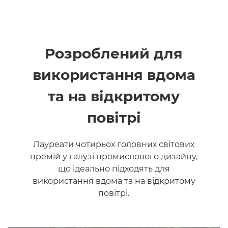
Розроблений для
використання вдома
та на відкритому
повітрі
Лауреати чотирьох головних світових
премій у галузі промислового дизайну,
що ідеально підходять для
використання вдома та на відкритому
повітрі.