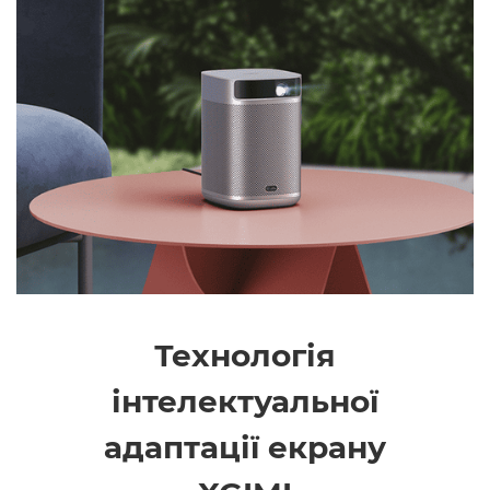
Технологія
інтелектуальної
адаптації екрану