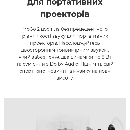
для портативних
проекторів
MoGo 2 досягла безпрецедентного
рівня якості звуку для портативних
проекторів. Насолоджуйтесь
двостороннім тривимірним звуком,
який забезпечує два динаміки по 8 Вт
та сумісний з Dolby Audio. Підніміть свій
спорт, кіно, новини та музику на нову
висоту.