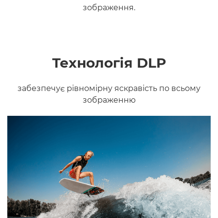
зображення.
Технологія DLP
забезпечує рівномірну яскравість по всьому
зображенню