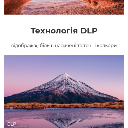
Технологія DLP
відображає більш насичені та точні кольори