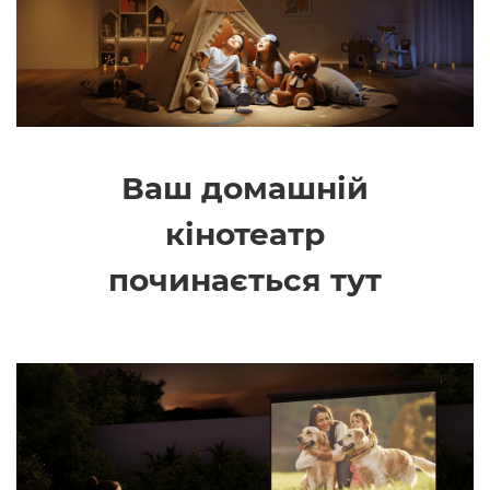
Ваш домашній
кінотеатр
починається тут