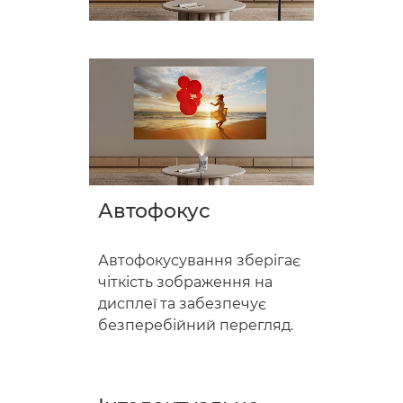
Автофокус
Автофокусування зберігає
чіткість зображення на
дисплеї та забезпечує
безперебійний перегляд.