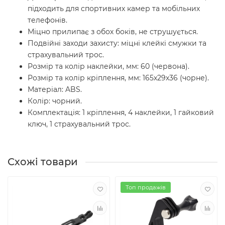
підходить для спортивних камер та мобільних
телефонів.
Міцно прилипає з обох боків, не струшується.
Подвійні заходи захисту: міцні клейкі смужки та
страхувальний трос.
Розмір та колір наклейки, мм: 60 (червона).
Розмір та колір кріплення, мм: 165х29х36 (чорне).
Матеріал: ABS.
Колір: чорний.
Комплектація: 1 кріплення, 4 наклейки, 1 гайковий
ключ, 1 страхувальний трос.
Схожі товари
Топ продажів