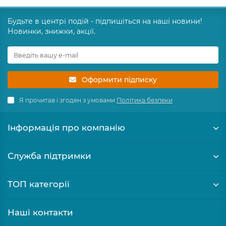
Будьте в центрі подій - підпишіться на наші новини!
Новинки, знижки, акції.
Оформити підписку
Я прочитав і згоден з умовами
Політика безпеки
Інформація про компанію
Служба підтримки
ТОП категорії
Наші контакти