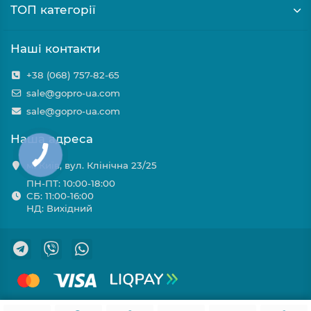
ТОП категорії
Наші контакти
+38 (068) 757-82-65
sale@gopro-ua.com
sale@gopro-ua.com
Наша адреса
м. Київ, вул. Клінічна 23/25
ПН-ПТ: 10:00-18:00
СБ: 11:00-16:00
НД: Вихідний