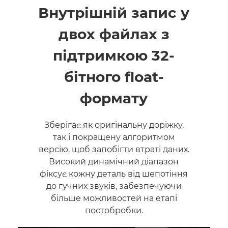
Внутрішній запис у
двох файлах з
підтримкою 32-
бітного float-
формату
Зберігає як оригінальну доріжку,
так і покращену алгоритмом
версію, щоб запобігти втраті даних.
Високий динамічний діапазон
фіксує кожну деталь від шепотіння
до гучних звуків, забезпечуючи
більше можливостей на етапі
постобробки.