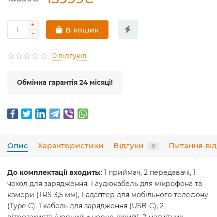
В кошик
0 відгуків
Обмінна гарантія 24 місяці!
Опис
Характеристики
Відгуки
Питання-від
0
До комплектації входить:
: 1 приймач, 2 передавачі, 1
чохол для зарядження, 1 аудіокабель для мікрофона та
камери (TRS 3,5 мм), 1 адаптер для мобільного телефону
(Type-C), 1 кабель для зарядження (USB-C), 2