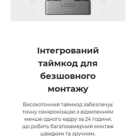
Інтегрований
таймкод для
безшовного
монтажу
Високоточний таймкод забезпечує
точну синхронізацію з відхиленням
менше одного кадру за 24 години,
що робить багатокамерний монтаж
швидким та зручним.