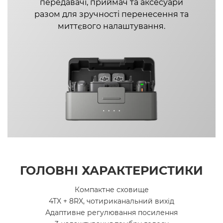
передавачі, приймач та аксесуари
разом для зручності перенесення та
миттєвого налаштування.
ГОЛОВНІ ХАРАКТЕРИСТИКИ
Компактне сховище
4TX + 8RX, чотириканальний вихід
Адаптивне регулювання посилення