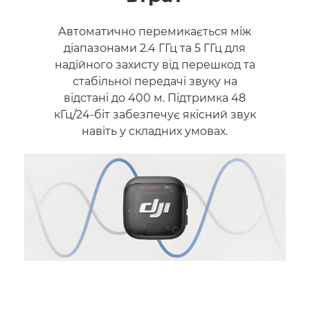
Автоматично перемикається між
діапазонами 2.4 ГГц та 5 ГГц для
надійного захисту від перешкод та
стабільної передачі звуку на
відстані до 400 м. Підтримка 48
кГц/24-біт забезпечує якісний звук
навіть у складних умовах.