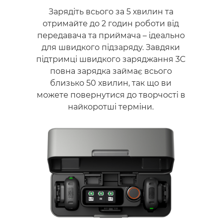
Зарядіть всього за 5 хвилин та
отримайте до 2 годин роботи від
передавача та приймача – ідеально
для швидкого підзаряду. Завдяки
підтримці швидкого заряджання 3C
повна зарядка займає всього
близько 50 хвилин, так що ви
можете повернутися до творчості в
найкоротші терміни.