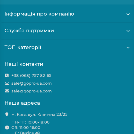
Інформація про компанію
Служба підтримки
ТОП категорії
Наші контакти
+38 (068) 757-82-65
sale@gopro-ua.com
sale@gopro-ua.com
Наша адреса
м. Київ, вул. Клінічна 23/25
ПН-ПТ: 10:00-18:00
СБ: 11:00-16:00
НД: Вихідний