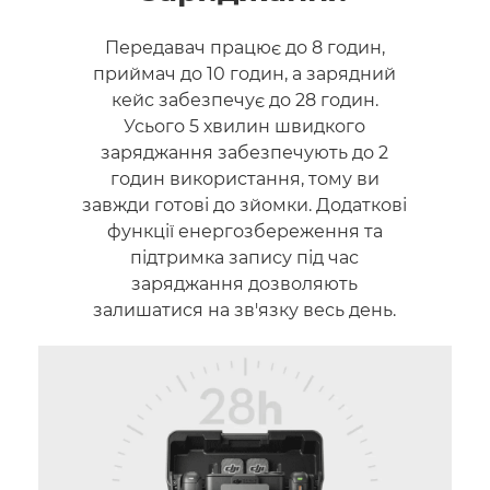
Передавач працює до 8 годин,
приймач до 10 годин, а зарядний
кейс забезпечує до 28 годин.
Усього 5 хвилин швидкого
заряджання забезпечують до 2
годин використання, тому ви
завжди готові до зйомки. Додаткові
функції енергозбереження та
підтримка запису під час
заряджання дозволяють
залишатися на зв'язку весь день.