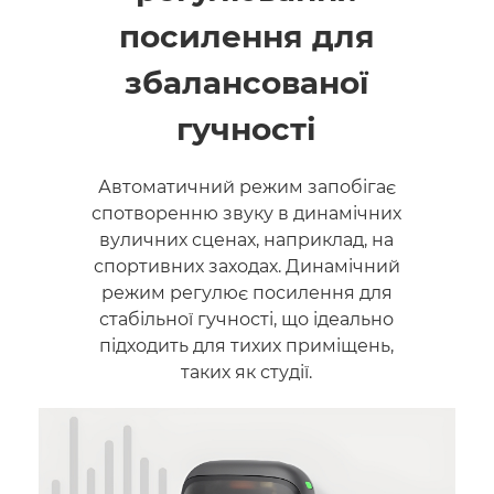
посилення для
збалансованої
гучності
Автоматичний режим запобігає
спотворенню звуку в динамічних
вуличних сценах, наприклад, на
спортивних заходах. Динамічний
режим регулює посилення для
стабільної гучності, що ідеально
підходить для тихих приміщень,
таких як студії.