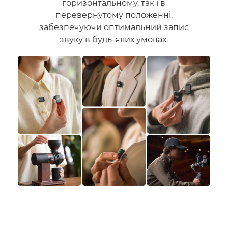
горизонтальному, так і в
перевернутому положенні,
забезпечуючи оптимальний запис
звуку в будь-яких умовах.