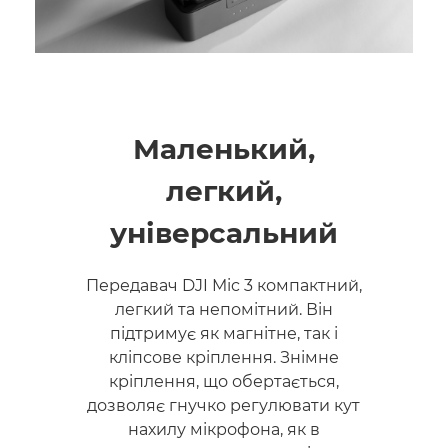
Маленький,
легкий,
універсальний
Передавач DJI Mic 3 компактний,
легкий та непомітний. Він
підтримує як магнітне, так і
кліпсове кріплення. Знімне
кріплення, що обертається,
дозволяє гнучко регулювати кут
нахилу мікрофона, як в