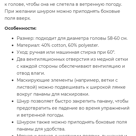
к голове, чтобы она не слетела в ветренную погоду.
При желании шнуром можно приподнять боковые
поля вверх.
Особенности:
Размер: подходит для диаметра головы 58-60 см.
Материал: 40% cotton, 60% polyester.
Уход: ручная или машинная стирка при 60°.
Два вентиляционных отверстия из медной сетки
с каждой стороны обеспечивают вентиляцию и
отвод влаги.
Маскирующие элементы (например, ветки с
листвой) можно подвешивать к широкой лямке
вокруг панамы для маскировки.
Шнур позволяет быстро закрепить панаму, чтобы
предотвратить ее падение во время упражнений
и ветренной погоды.
Шнуром также можно приподнять боковые поля
панамы для удобства.