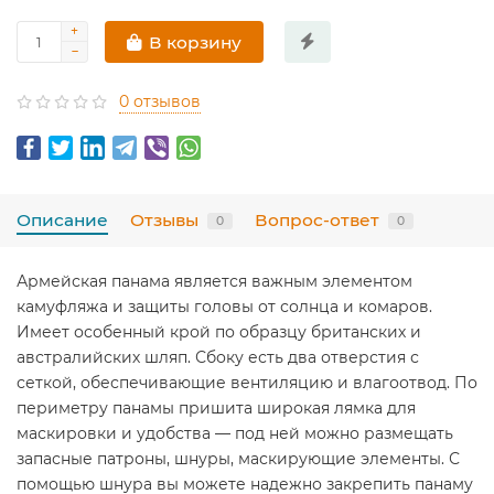
В корзину
0 отзывов
Описание
Отзывы
Вопрос-ответ
0
0
Армейская панама является важным элементом
камуфляжа и защиты головы от солнца и комаров.
Имеет особенный крой по образцу британских и
австралийских шляп. Сбоку есть два отверстия с
сеткой, обеспечивающие вентиляцию и влагоотвод. По
периметру панамы пришита широкая лямка для
маскировки и удобства — под ней можно размещать
запасные патроны, шнуры, маскирующие элементы. С
помощью шнура вы можете надежно закрепить панаму