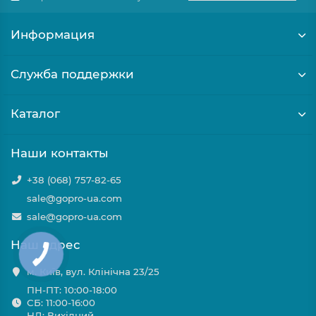
Информация
Служба поддержки
Каталог
Наши контакты
+38 (068) 757-82-65
sale@gopro-ua.com
sale@gopro-ua.com
Наш адрес
м. Київ, вул. Клінічна 23/25
ПН-ПТ: 10:00-18:00
СБ: 11:00-16:00
НД: Вихідний