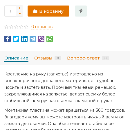
В корзину
0 отзывов
Описание
Отзывы
Вопрос-ответ
0
0
Крепление на руку (запястье) изготовлено из
высокопрочного дышащего материала, его удобно
носить и застегивать. Прочный тканевый ремешок,
закрепляющийся на запястье, делает съемку более
стабильной, чем ручная съемка с камерой в руках.
Монтажная пластина может вращаться на 360 градусов,
благодаря чему вы можете настроить нужный вам угол
захвата для съемки. Она обеспечивает стабильное