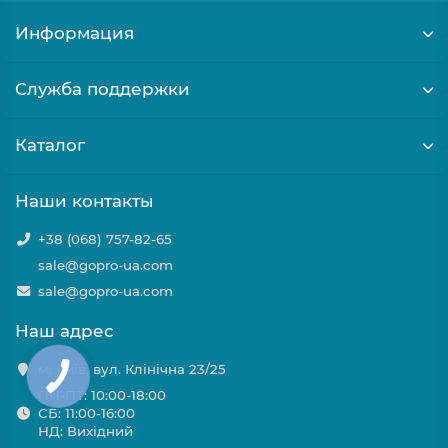
Информация
Служба поддержки
Каталог
Наши контакты
+38 (068) 757-82-65
sale@gopro-ua.com
sale@gopro-ua.com
Наш адрес
м. Київ, вул. Клінічна 23/25
ПН-ПТ: 10:00-18:00
СБ: 11:00-16:00
НД: Вихідний