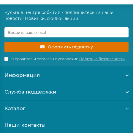
Будьте в центре событий - подпишитесь на наши
новости! Новинки, скидки, акции.
Оформить подписку
Я прочитал и согласен с условиями
Политика безопасности
Информация
Служба поддержки
Каталог
Наши контакты