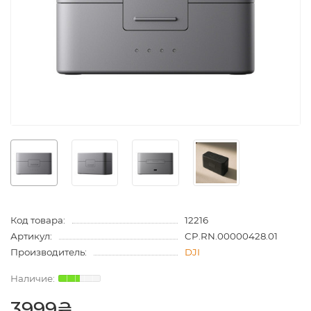
Код товара:
12216
Артикул:
CP.RN.00000428.01
Производитель:
DJI
3999₴