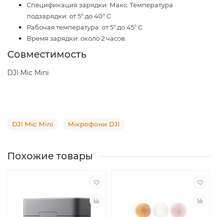
Спецификация зарядки: Макс. Температура
подзарядки: от 5° до 40° C
Рабочая температура: от 5° до 45° C
Время зарядки: около 2 часов.
Совместимость
DJI Mic Mini
DJI Mic Mini
Мікрофони DJI
Похожие товары