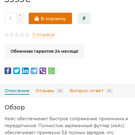
В корзину
0 отзывов
Обменная гарантия 24 месяца!
Описание
Отзывы
Вопрос-ответ
0
0
Обзор
Кейс обеспечивает быстрое сопряжение приемника и
передатчиков. Полностью заряженный футляр (кейс)
обеспечивает примерно 3,6 полных зарядов, что